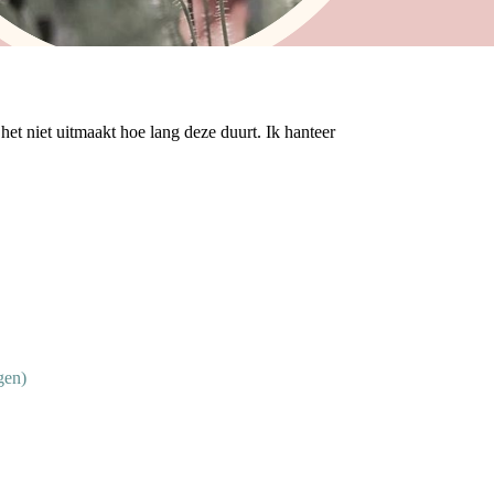
 het niet uitmaakt hoe lang deze duurt. Ik hanteer
gen)