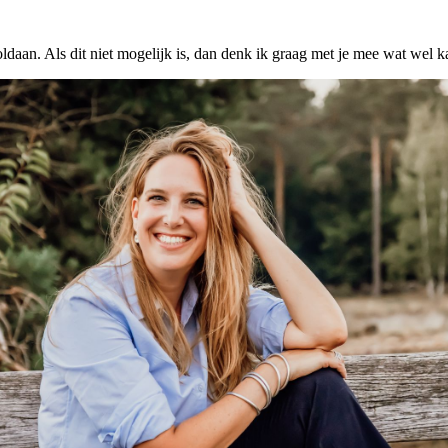
oldaan. Als dit niet mogelijk is, dan denk ik graag met je mee wat wel 