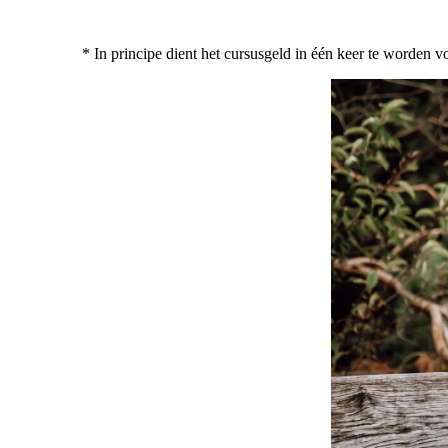
* In principe dient het cursusgeld in één keer te worden v