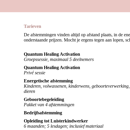
Tarieven
De afstemmingen vinden altijd op afstand plaats, in de ener
onderstaande prijzen. Mocht je ergens tegen aan lopen, s
Quantum Healing Activation
Groepssessie, maximaal 5 deelnemers
Quantum Healing Activation
Privé sessie
Energetische afstemming
Kinderen, volwassenen, kinderwens, geboorteverwerking,
dieren
Geboortebegeleiding
Pakket van 4 afstemmingen
Bedrijfsafstemming
Opleiding tot Luisterkindwerker
6 maanden; 5 lesdagen; inclusief materiaal