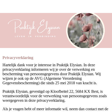
Privacyverklaring
Hartelijk dank voor je interesse in Praktijk Elysian. In deze
privacyverklaring informeren wij je over de verwerking en
bescherming van persoonsgegevens door Praktijk Elysian. Wij
wijzen je ook op de AVG (Algemene Verordening
Gegevensbescherming) die sinds 25 mei 2018 van kracht is.
Praktijk Elysian, gevestigd op Kloofbeitel 22, 5684 KX Best, is
verantwoordelijk voor de verwerking van persoonsgegevens zoals
weergegeven in deze privacyverklaring.
Als je vragen hebt of meer informatie wil, neem dan contact met de