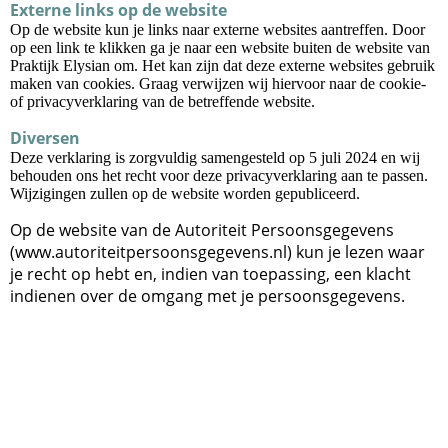
Externe links op de website
Op de website kun je links naar externe websites aantreffen. Door
op een link te klikken ga je naar een website buiten de website van
Praktijk Elysian om. Het kan zijn dat deze externe websites gebruik
maken van cookies. Graag verwijzen wij hiervoor naar de cookie-
of privacyverklaring van de betreffende website.
Diversen
Deze verklaring is zorgvuldig samengesteld op 5 juli 2024 en wij
behouden ons het recht voor deze privacyverklaring aan te passen.
Wijzigingen zullen op de website worden gepubliceerd.
Op de website van de Autoriteit Persoonsgegevens
(www.autoriteitpersoonsgegevens.nl) kun je lezen waar
je recht op hebt en, indien van toepassing, een klacht
indienen over de omgang met je persoonsgegevens.