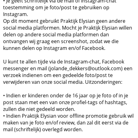
• Je geeft schriftelijk via de mail of Instagram-chat
toestemming om je foto/post te gebruiken op
Instagram.
Op dit moment gebruikt Praktijk Elysian geen andere
social media platformen. Mocht je Praktijk Elysian willen
delen op andere social media platformen dan
ontvangen wij graag een screenshot, zodat we die
kunnen delen op Instagram en/of Facebook.
U kunt te allen tijde via de Instagram-chat, Facebook
messenger en mail (jolande_dekkers@outlook.com) een
verzoek indienen om een gedeelde foto/post te
verwijderen van onze social media. Uitzonderingen:
• Indien er kinderen onder de 16 jaar op je foto of in je
post staan met een van onze profiel-tags of hashtags,
zullen die niet gedeeld worden.
• Indien Praktijk Elysian voor offline promotie gebruik wil
maken van je foto en/of review, dan zal dit eerst via de
mail (schriftelijk) overlegd worden.